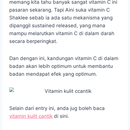
memang kita tahu banyak sangat vitamin C ini
pasaran sekarang. Tapi Aini suka vitamin C
Shaklee sebab ia ada satu mekanisma yang
dipanggil sustained released, yang mana
mampu melarutkan vitamin C di dalam darah
secara berperingkat.
Dan dengan ini, kandungan vitamin C di dalam
badan akan lebih optimum untuk membantu
badan mendapat efek yang optimum.
Selain dari entry ini, anda jug boleh baca
vitamin kulit cantik
di sini.