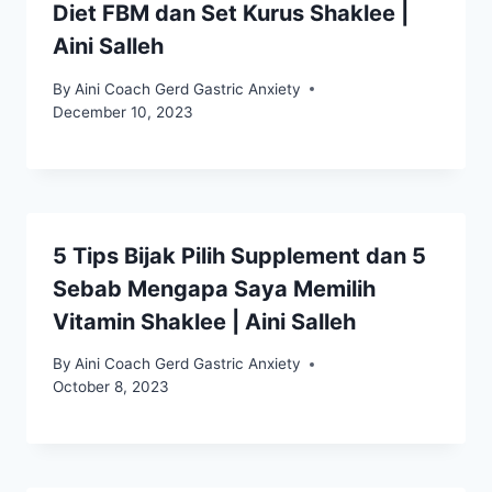
Diet FBM dan Set Kurus Shaklee |
Aini Salleh
By
Aini Coach Gerd Gastric Anxiety
December 10, 2023
5 Tips Bijak Pilih Supplement dan 5
Sebab Mengapa Saya Memilih
Vitamin Shaklee | Aini Salleh
By
Aini Coach Gerd Gastric Anxiety
October 8, 2023