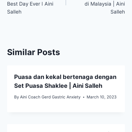
Best Day Ever ǀ Aini
di Malaysia | Aini
Salleh
Salleh
Similar Posts
Puasa dan kekal bertenaga dengan
Set Puasa Shaklee | Aini Salleh
By
Aini Coach Gerd Gastric Anxiety
March 10, 2023