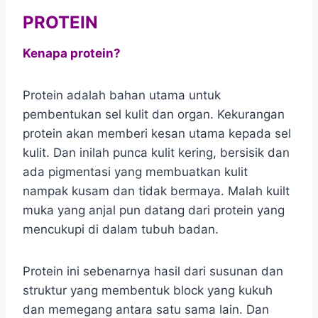
PROTEIN
Kenapa protein?
Protein adalah bahan utama untuk
pembentukan sel kulit dan organ. Kekurangan
protein akan memberi kesan utama kepada sel
kulit. Dan inilah punca kulit kering, bersisik dan
ada pigmentasi yang membuatkan kulit
nampak kusam dan tidak bermaya. Malah kuilt
muka yang anjal pun datang dari protein yang
mencukupi di dalam tubuh badan.
Protein ini sebenarnya hasil dari susunan dan
struktur yang membentuk block yang kukuh
dan memegang antara satu sama lain. Dan