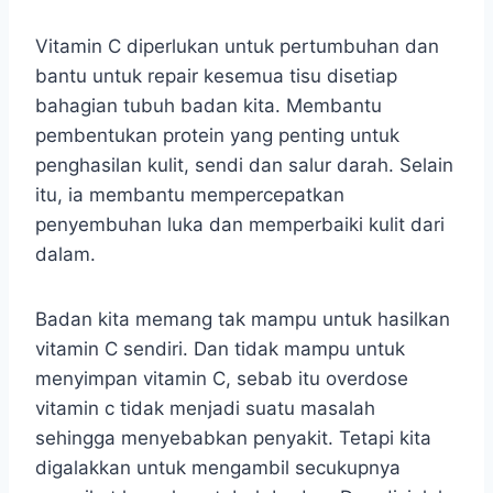
Vitamin C diperlukan untuk pertumbuhan dan
bantu untuk repair kesemua tisu disetiap
bahagian tubuh badan kita. Membantu
pembentukan protein yang penting untuk
penghasilan kulit, sendi dan salur darah. Selain
itu, ia membantu mempercepatkan
penyembuhan luka dan memperbaiki kulit dari
dalam.
Badan kita memang tak mampu untuk hasilkan
vitamin C sendiri. Dan tidak mampu untuk
menyimpan vitamin C, sebab itu overdose
vitamin c tidak menjadi suatu masalah
sehingga menyebabkan penyakit. Tetapi kita
digalakkan untuk mengambil secukupnya