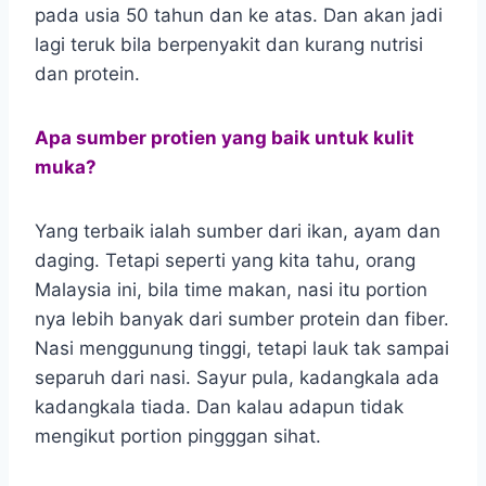
pada usia 50 tahun dan ke atas. Dan akan jadi
lagi teruk bila berpenyakit dan kurang nutrisi
dan protein.
Apa sumber protien yang baik untuk kulit
muka?
Yang terbaik ialah sumber dari ikan, ayam dan
daging. Tetapi seperti yang kita tahu, orang
Malaysia ini, bila time makan, nasi itu portion
nya lebih banyak dari sumber protein dan fiber.
Nasi menggunung tinggi, tetapi lauk tak sampai
separuh dari nasi. Sayur pula, kadangkala ada
kadangkala tiada. Dan kalau adapun tidak
mengikut portion pingggan sihat.