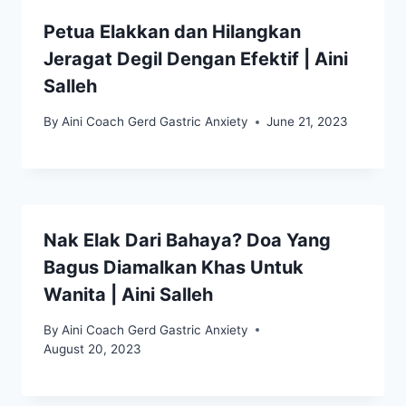
Petua Elakkan dan Hilangkan
Jeragat Degil Dengan Efektif | Aini
Salleh
By
Aini Coach Gerd Gastric Anxiety
June 21, 2023
Nak Elak Dari Bahaya? Doa Yang
Bagus Diamalkan Khas Untuk
Wanita | Aini Salleh
By
Aini Coach Gerd Gastric Anxiety
August 20, 2023