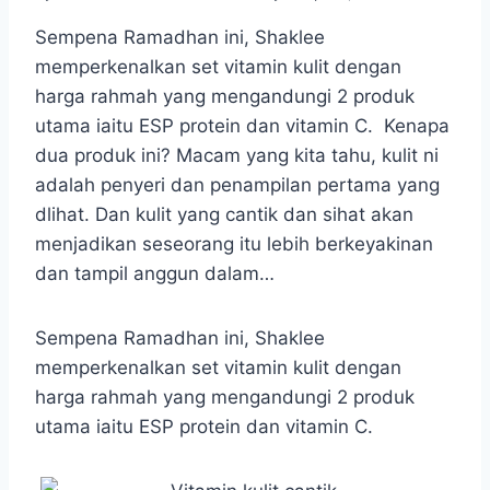
Sempena Ramadhan ini, Shaklee
memperkenalkan set vitamin kulit dengan
harga rahmah yang mengandungi 2 produk
utama iaitu ESP protein dan vitamin C. Kenapa
dua produk ini? Macam yang kita tahu, kulit ni
adalah penyeri dan penampilan pertama yang
dlihat. Dan kulit yang cantik dan sihat akan
menjadikan seseorang itu lebih berkeyakinan
dan tampil anggun dalam…
Sempena Ramadhan ini, Shaklee
memperkenalkan set vitamin kulit dengan
harga rahmah yang mengandungi 2 produk
utama iaitu ESP protein dan vitamin C.