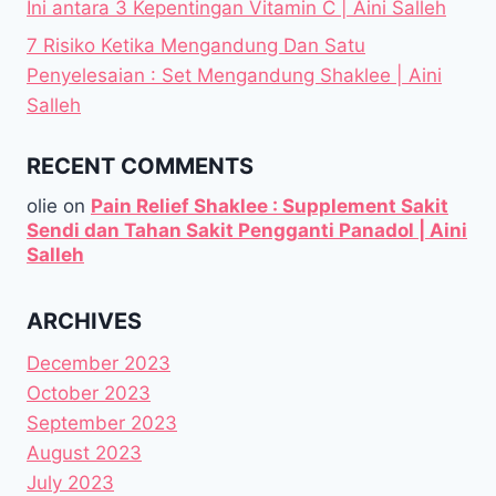
Ini antara 3 Kepentingan Vitamin C | Aini Salleh
7 Risiko Ketika Mengandung Dan Satu
Penyelesaian : Set Mengandung Shaklee | Aini
Salleh
RECENT COMMENTS
olie
on
Pain Relief Shaklee : Supplement Sakit
Sendi dan Tahan Sakit Pengganti Panadol | Aini
Salleh
ARCHIVES
December 2023
October 2023
September 2023
August 2023
July 2023