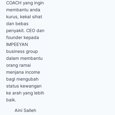
Aini Salleh