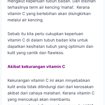
mengikut keperluan tubuh badan. Dan disinlah
terhasilnya term air kencing ‘mahal’. Kerana
vitamin C yang berlebihan akan disingkirkan
melalui air kencing.
Sebab itu kita perlu cukupkan keperluan
vitamin C di dalam tubuh badan kita untuk
dapatkan kesihatan tubuh yang optimum dan
kulit yang cantik dan flawless.
Akibat kekurangan vitamin C
Kekurangan vitamin C ini akan mnyebabkan
kulit anda tidak dilindungi dari dari kerosakan
akibat dari cahaya matahari. Kerana vitamin C
yang mencukupi akan membantu