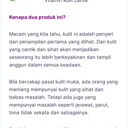
Kenapa dua produk ini?
Macam yang kita tahu, kulit ni adalah penyeri
dan penampilan pertama yang dlihat. Dan kulit
yang cantik dan sihat akan menjadikan
seseorang itu lebih berkeyakinan dan tampil
anggun dalam semua keadaan.
Bila bercakap pasal kulit muka, ada orang yang
memang mempunyai kulit yang sihat dan
bebas masalah. Tetapi ada juga yang
mempunyai masalah seperti jerawat, parut,
tona tidak sekata dan sebagainya.