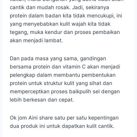
cantik dan mudah rosak. Jadi, sekiranya
protein dalam badan kita tidak mencukupi, ini
yang menyebabkan kulit wajah kita tidak
tegang, muka kendur dan proses pembaikan
akan menjadi lambat.
Dan pada masa yang sama, gandingan
bersama protein dan vitamin C akan menjadi
pelengkap dalam membantu pembentukan
protein untuk struktur kulit yang sihat dan
memperceptkan proses baikpulih sel dengan
lebih berkesan dan cepat.
Ok jom Aini share satu per satu kepentingan
dua produk ini untuk dapatkan kulit cantik.