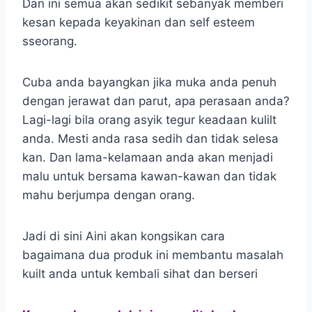
Dan ini semua akan sedikit sebanyak memberi
kesan kepada keyakinan dan self esteem
sseorang.
Cuba anda bayangkan jika muka anda penuh
dengan jerawat dan parut, apa perasaan anda?
Lagi-lagi bila orang asyik tegur keadaan kulilt
anda. Mesti anda rasa sedih dan tidak selesa
kan. Dan lama-kelamaan anda akan menjadi
malu untuk bersama kawan-kawan dan tidak
mahu berjumpa dengan orang.
Jadi di sini Aini akan kongsikan cara
bagaimana dua produk ini membantu masalah
kuilt anda untuk kembali sihat dan berseri