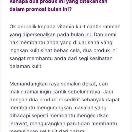
Kenapa dua produk ini yang ditekankan
dalam promosi bulan ini?
Ok berbalik kepada vitamin kulit cantik rahmah
yang diperkenalkan pada bulan ini. Dan demi
nak membantu anda yang diluar sana yang
ingnkan kulit sihat bebas cela, dua produk ini
sangat membantu anda dari segi kesihatan
dalaman kulit.
Memandangkan raya semakin dekat, dan
makin ramai ingin cantik sebelum raya. Jadi
dengan dua produk ini sedikit sebanyak dapat
membantu mengurangkan masalah yang
dihadapi seperti membantu mengecutkan
jerawat, mengurangkan parut dan membantu
memulihkan sel kulit dari dalam.