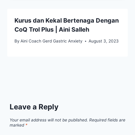
Kurus dan Kekal Bertenaga Dengan
CoQ Trol Plus | Aini Salleh
By
Aini Coach Gerd Gastric Anxiety
August 3, 2023
Leave a Reply
Your email address will not be published.
Required fields are
marked
*