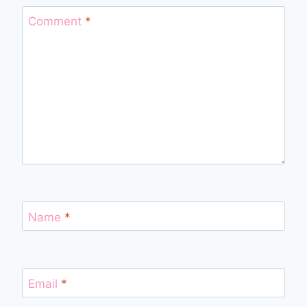
Comment
*
Name
*
Email
*