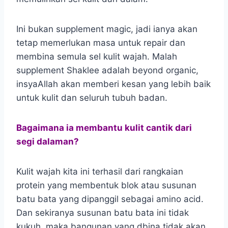
Ini bukan supplement magic, jadi ianya akan
tetap memerlukan masa untuk repair dan
membina semula sel kulit wajah. Malah
supplement Shaklee adalah beyond organic,
insyaAllah akan memberi kesan yang lebih baik
untuk kulit dan seluruh tubuh badan.
Bagaimana ia membantu kulit cantik dari
segi dalaman?
Kulit wajah kita ini terhasil dari rangkaian
protein yang membentuk blok atau susunan
batu bata yang dipanggil sebagai amino acid.
Dan sekiranya susunan batu bata ini tidak
kukuh, maka bangunan yang dbina tidak akan