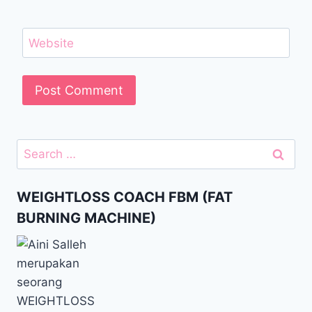
Website
WEIGHTLOSS COACH FBM (FAT
BURNING MACHINE)