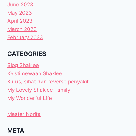
June 2023
May 2023
April 2023
March 2023
February 2023
CATEGORIES
Blog Shaklee
Keistimewaan Shaklee
Kurus, sihat dan reverse penyakit
My Lovely Shaklee Family
My Wonderful Life
Master Norita
META