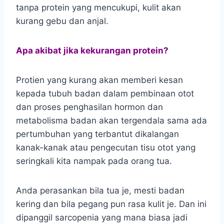
tanpa protein yang mencukupi, kulit akan
kurang gebu dan anjal.
Apa akibat jika kekurangan protein?
Protien yang kurang akan memberi kesan
kepada tubuh badan dalam pembinaan otot
dan proses penghasilan hormon dan
metabolisma badan akan tergendala sama ada
pertumbuhan yang terbantut dikalangan
kanak-kanak atau pengecutan tisu otot yang
seringkali kita nampak pada orang tua.
Anda perasankan bila tua je, mesti badan
kering dan bila pegang pun rasa kulit je. Dan ini
dipanggil sarcopenia yang mana biasa jadi