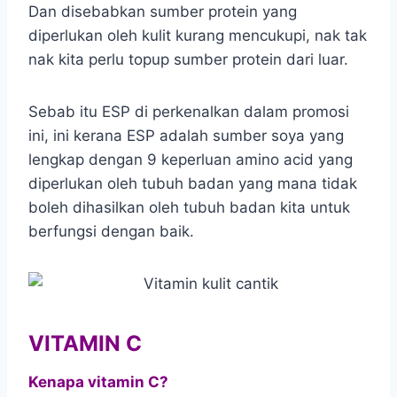
Dan disebabkan sumber protein yang
diperlukan oleh kulit kurang mencukupi, nak tak
nak kita perlu topup sumber protein dari luar.
Sebab itu ESP di perkenalkan dalam promosi
ini, ini kerana ESP adalah sumber soya yang
lengkap dengan 9 keperluan amino acid yang
diperlukan oleh tubuh badan yang mana tidak
boleh dihasilkan oleh tubuh badan kita untuk
berfungsi dengan baik.
VITAMIN C
Kenapa vitamin C?