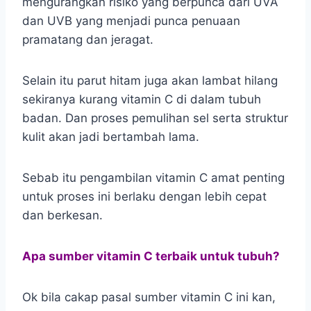
mengurangkan risiko yang berpunca dari UVA
dan UVB yang menjadi punca penuaan
pramatang dan jeragat.
Selain itu parut hitam juga akan lambat hilang
sekiranya kurang vitamin C di dalam tubuh
badan. Dan proses pemulihan sel serta struktur
kulit akan jadi bertambah lama.
Sebab itu pengambilan vitamin C amat penting
untuk proses ini berlaku dengan lebih cepat
dan berkesan.
Apa sumber vitamin C terbaik untuk tubuh?
Ok bila cakap pasal sumber vitamin C ini kan,