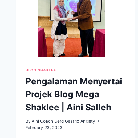
BLOG SHAKLEE
Pengalaman Menyertai
Projek Blog Mega
Shaklee | Aini Salleh
By
Aini Coach Gerd Gastric Anxiety
February 23, 2023