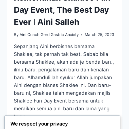
Day Event, The Best Day
Ever ǀ Aini Salleh
By
Aini Coach Gerd Gastric Anxiety
March 25, 2023
Sepanjang Aini berbisnes bersama
Shaklee, tak pernah tak best. Sebab bila
bersama Shaklee, akan ada je benda baru,
ilmu baru, pengalaman baru dan kenalan
baru. Alhamdulillah syukur Allah jumpakan
Aini dengan bisnes Shaklee ini. Dan baru-
baru ni, Shaklee telah mengadakan majlis
Shaklee Fun Day Event bersama untuk
meraikan semua ahli baru dan lama yang
telah…
We respect your privacy